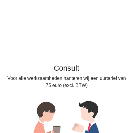
Bedrijfsconsult
Consult
Voor alle werkzaamheden hanteren wij een uurtarief van
75 euro (excl. BTW)