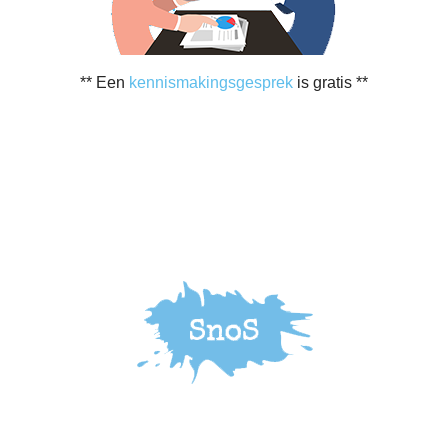
** Een
kennismakingsgesprek
is gratis **