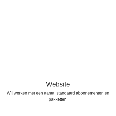
Website
Website
Wij werken met een aantal standaard abonnementen en
pakketten: