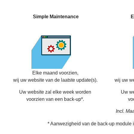
Simple Maintenance
E
Elke maand voorzien,
wij uw website van de laatste update(s).
wij uw we
Uw website zal elke week worden
Uw we
voorzien van een back-up*.
vo
Incl. Ma
* Aanwezigheid van de back-up module i